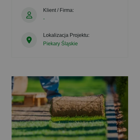
Klient / Firma:
-
Lokalizacja Projektu:
Piekary Śląskie