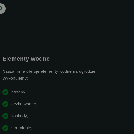
Elementy wodne
Nasza firma oferuje elementy wodne na ogrodzie.
Wykonujemy:
baseny
oczka wodne,
kaskady,
strumienie,