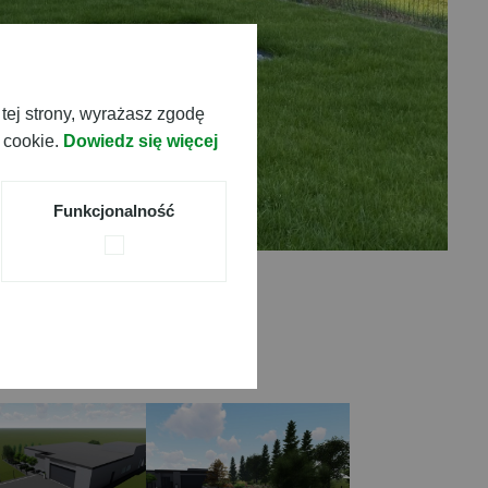
tej strony, wyrażasz zgodę
 cookie.
Dowiedz się więcej
Funkcjonalność