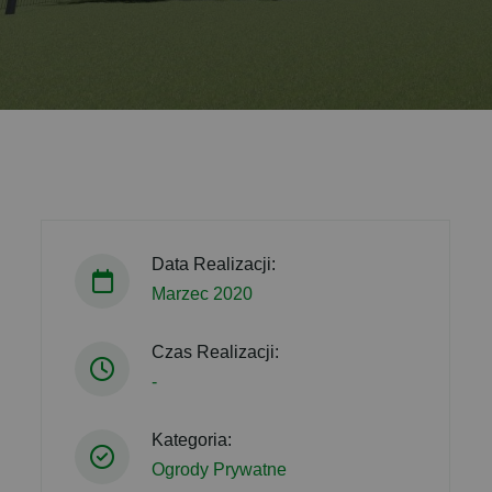
Data Realizacji:
Marzec 2020
Czas Realizacji:
-
Kategoria:
Ogrody Prywatne