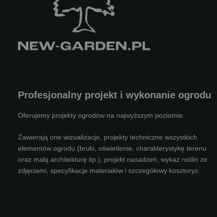
Profesjonalny projekt i wykonanie ogrodu
Oferujemy projekty ogrodów na najwyższym poziomie.
Zawierają one wizualizacje, projekty techniczne wszystkich
elementów ogrodu (bruki, oświetlenie, charakterystykę terenu
oraz małą architekturę itp.), projekt nasadzeń, wykaz roślin ze
zdjęciami, specyfikacje materiałów i szczegółowy kosztorys.