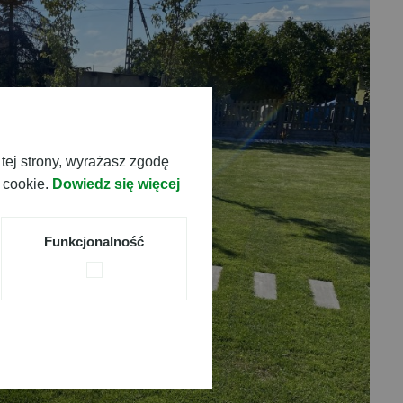
tej strony, wyrażasz zgodę
 cookie.
Dowiedz się więcej
Funkcjonalność