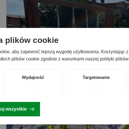
a plików cookie
cookie, aby zapewnić lepszą wygodę użytkowania. Korzystając z 
kich plików cookie zgodnie z warunkami naszej polityki plików
Wydajność
Targetowanie
uj wszystkie