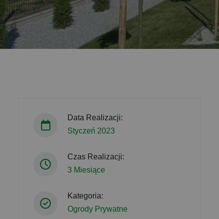
Data Realizacji:
Styczeń 2023
Czas Realizacji:
3 Miesiące
Kategoria:
Ogrody Prywatne