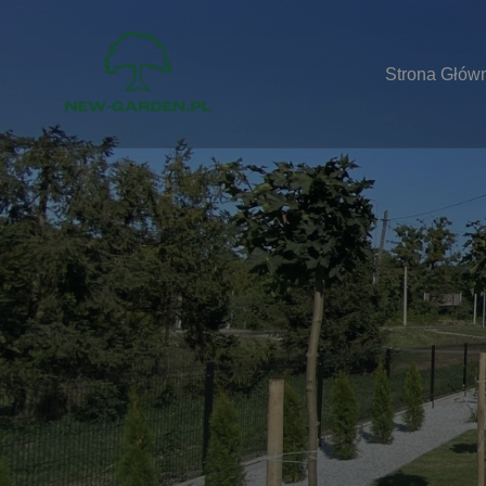
Strona Głów