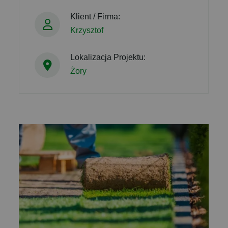
Klient / Firma:
Krzysztof
Lokalizacja Projektu:
Żory