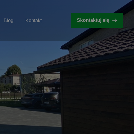
Skontaktuj się
Blog
Kontakt