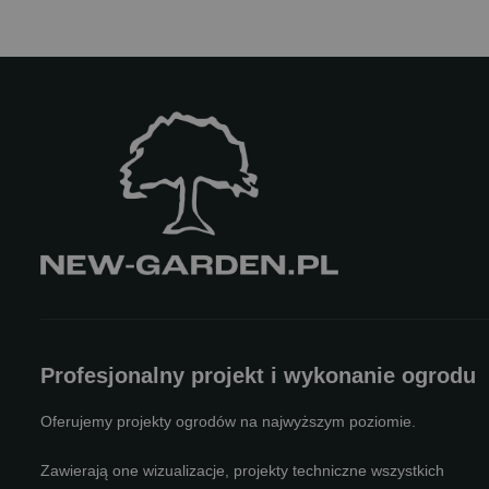
Profesjonalny projekt i wykonanie ogrodu
Oferujemy projekty ogrodów na najwyższym poziomie.
Zawierają one wizualizacje, projekty techniczne wszystkich