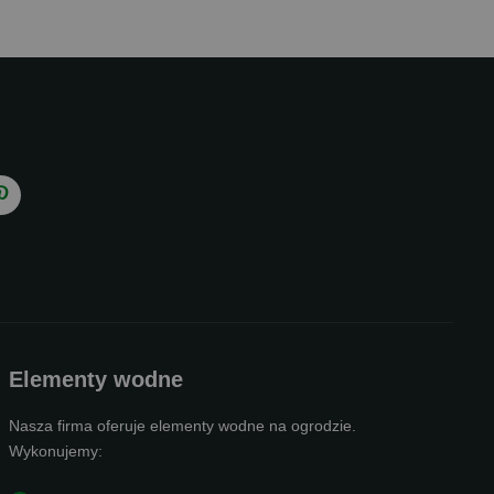
Elementy wodne
Nasza firma oferuje elementy wodne na ogrodzie.
Wykonujemy: