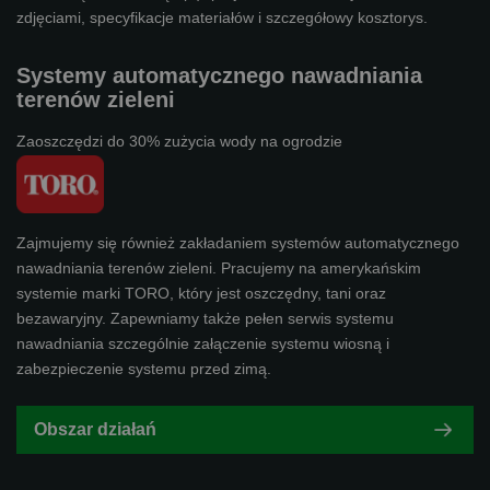
zdjęciami, specyfikacje materiałów i szczegółowy kosztorys.
Systemy automatycznego nawadniania
terenów zieleni
Zaoszczędzi do 30% zużycia wody na ogrodzie
Zajmujemy się również zakładaniem systemów automatycznego
nawadniania terenów zieleni. Pracujemy na amerykańskim
systemie marki TORO, który jest oszczędny, tani oraz
bezawaryjny. Zapewniamy także pełen serwis systemu
nawadniania szczególnie załączenie systemu wiosną i
zabezpieczenie systemu przed zimą.
Obszar działań