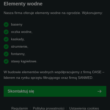
Elementy wodne
Nasza firma oferuje elementy wodne na ogrodzie. Wykonujemy:
baseny
oczka wodne,
kaskady,
strumienie,
fontanny,
stawy kąpielowe.
W budowie elementów wodnych współpracujemy z firmą OASE –
liderem na rynku sprzętu filtrującego oraz firmą SANMED.
Skontaktuj się
Regulamin
Polityka prywatności
Ustawienia cookies