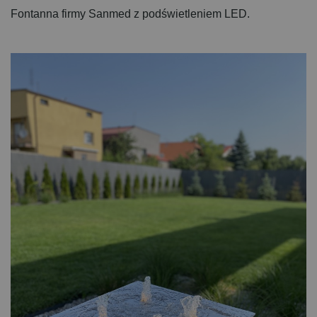
Fontanna firmy Sanmed z podświetleniem LED.