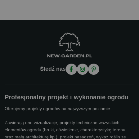
Śledź nas
Profesjonalny projekt i wykonanie ogrodu
Oferujemy projekty ogrodów na najwyższym poziomie.
Zawierają one wizualizacje, projekty techniczne wszystkich
elementów ogrodu (bruki, oświetlenie, charakterystykę terenu
oraz małą architekturę itp.), projekt nasadzeń, wykaz roślin ze