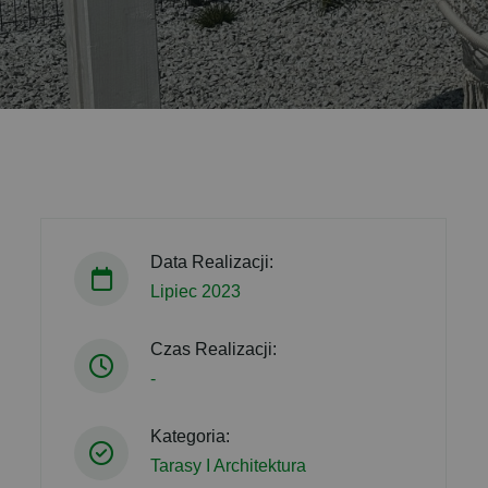
Data Realizacji:
Lipiec 2023
Czas Realizacji:
-
Kategoria:
Tarasy I Architektura