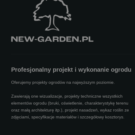
Profesjonalny projekt i wykonanie ogrodu
Oferujemy projekty ogrodów na najwyższym poziomie.
Zawierają one wizualizacje, projekty techniczne wszystkich
elementów ogrodu (bruki, oświetlenie, charakterystykę terenu
oraz małą architekturę itp.), projekt nasadzeń, wykaz roślin ze
zdjęciami, specyfikacje materiałów i szczegółowy kosztorys.