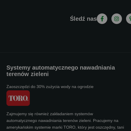
Śledź nas
Systemy automatycznego nawadniania
terenów zieleni
Zaoszczędzi do 30% zużycia wody na ogrodzie
Zajmujemy się również zakładaniem systemów
automatycznego nawadniania terenów zieleni. Pracujemy na
amerykańskim systemie marki TORO, który jest oszczędny, tani