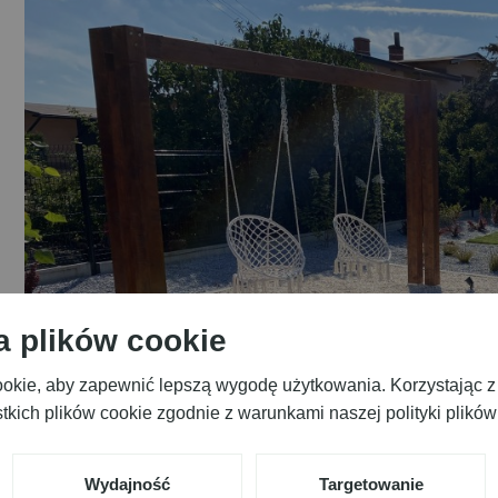
a plików cookie
cookie, aby zapewnić lepszą wygodę użytkowania. Korzystając z 
kich plików cookie zgodnie z warunkami naszej polityki plików
Wydajność
Targetowanie