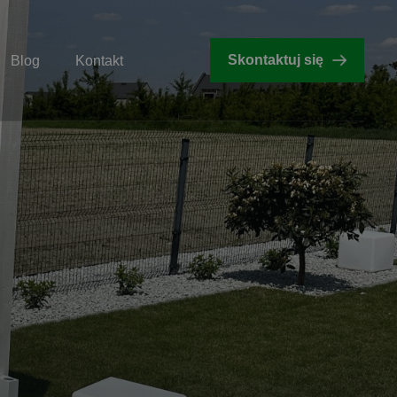
Skontaktuj się
Blog
Kontakt