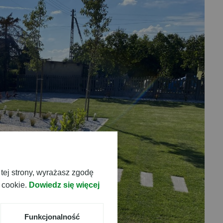
tej strony, wyrażasz zgodę
 cookie.
Dowiedz się więcej
Funkcjonalność