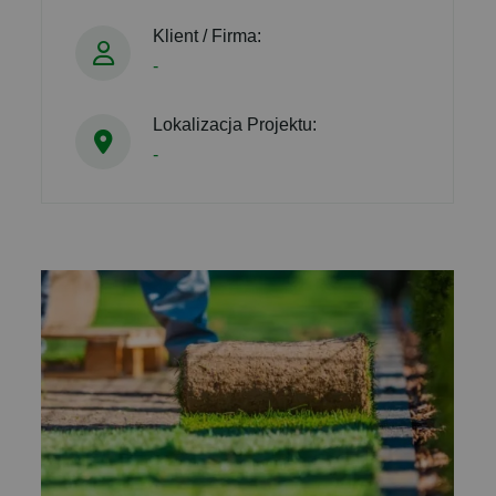
Klient / Firma:
-
Lokalizacja Projektu:
-