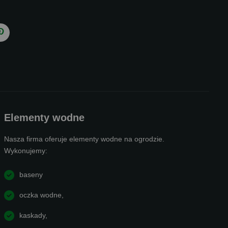
Elementy wodne
Nasza firma oferuje elementy wodne na ogrodzie.
Wykonujemy:
baseny
oczka wodne,
kaskady,